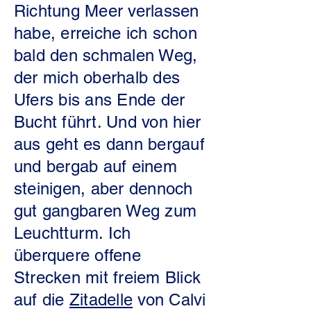
Richtung Meer verlassen
habe, erreiche ich schon
bald den schmalen Weg,
der mich oberhalb des
Ufers bis ans Ende der
Bucht führt. Und von hier
aus geht es dann bergauf
und bergab auf einem
steinigen, aber dennoch
gut gangbaren Weg zum
Leuchtturm. Ich
überquere offene
Strecken mit freiem Blick
auf die
Zitadelle
von Calvi