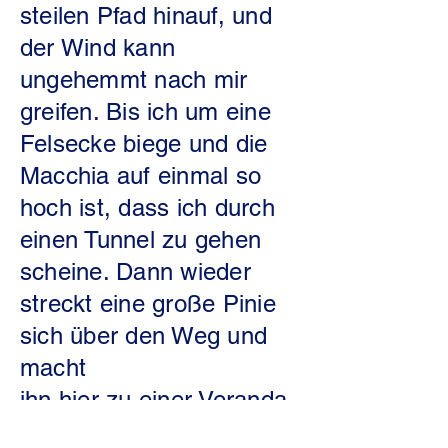
steilen Pfad hinauf, und
der Wind kann
ungehemmt nach mir
greifen. Bis ich um eine
Felsecke biege und die
Macchia auf einmal so
hoch ist, dass ich durch
einen Tunnel zu gehen
scheine. Dann wieder
streckt eine große Pinie
sich über den Weg und
macht
ihn hier zu einer Veranda,
auf der ich einen