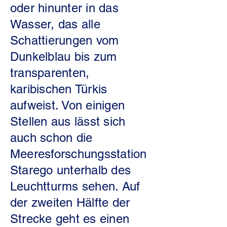
oder hinunter in das
Wasser, das alle
Schattierungen vom
Dunkelblau bis zum
transparenten,
karibischen Türkis
aufweist. Von einigen
Stellen aus lässt sich
auch schon die
Meeresforschungsstation
Starego unterhalb des
Leuchtturms sehen. Auf
der zweiten Hälfte der
Strecke geht es einen