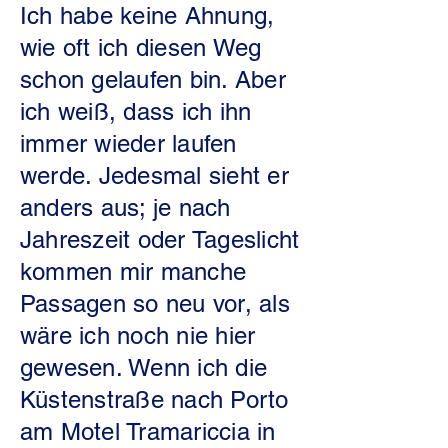
Ich habe keine Ahnung,
wie oft ich diesen Weg
schon gelaufen bin. Aber
ich weiß, dass ich ihn
immer wieder laufen
werde. Jedesmal sieht er
anders aus; je nach
Jahreszeit oder Tageslicht
kommen mir manche
Passagen so neu vor, als
wäre ich noch nie hier
gewesen. Wenn ich die
Küstenstraße nach Porto
am Motel Tramariccia in